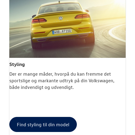
Styling
Der er mange måder, hvorpå du kan fremme det
sportslige og markante udtryk på din Volkswagen,
både indvendigt og udvendigt.
Find styling til din model