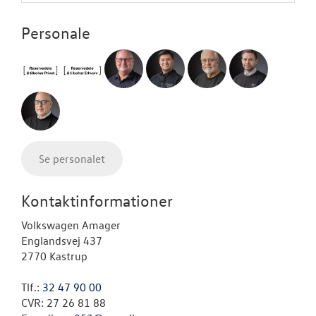
Personale
Se personalet
Kontaktinformationer
Volkswagen Amager
Englandsvej 437
2770 Kastrup
Tlf.:
32 47 90 00
CVR: 27 26 81 88