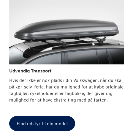
Udvendig Transport
Hvis der ikke er nok plads i din Volkswagen, når du skal
på kør-selv-ferie, har du mulighed for at købe originale
tagbøjler, cykelholder eller tagbokse, der giver dig
mulighed for at have ekstra ting med på farten.
Find udstyr til din model