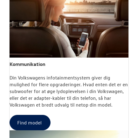
Kommunikation
Din Volkswagens infotainmentsystem giver dig
mulighed for flere opgraderinger. Hvad enten det er en
subwoofer for at øge lydoplevelsen i din Volkswagen,
eller det er adapter-kabler til din telefon, så har
Volkswagen et bredt udvalg til netop din model.
Find model