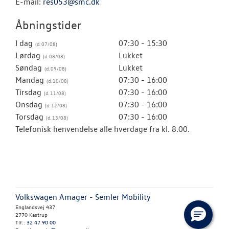
E-mail:
res053@smc.dk
Åbningstider
I dag
07:30 - 15:30
Lørdag
Lukket
Søndag
Lukket
Mandag
07:30 - 16:00
Tirsdag
07:30 - 16:00
Onsdag
07:30 - 16:00
Torsdag
07:30 - 16:00
Telefonisk henvendelse alle hverdage fra kl. 8.00.
Volkswagen Amager - Semler Mobility
Englandsvej 437
2770 Kastrup
Tlf.:
32 47 90 00