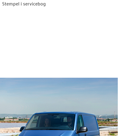
Stempel i servicebog