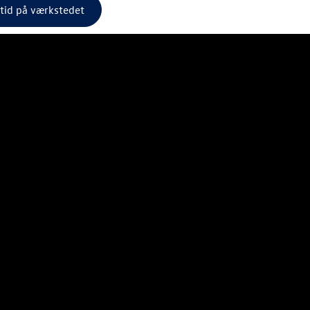
 tid på værkstedet