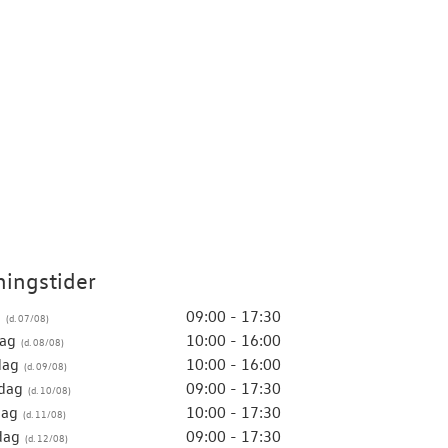
ingstider
g
09:00 - 17:30
ag
10:00 - 16:00
dag
10:00 - 16:00
dag
09:00 - 17:30
dag
10:00 - 17:30
dag
09:00 - 17:30