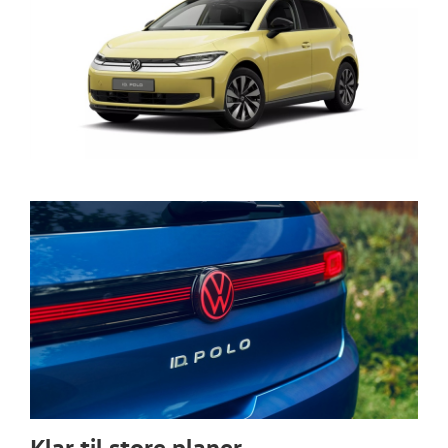
Klar til store planer.